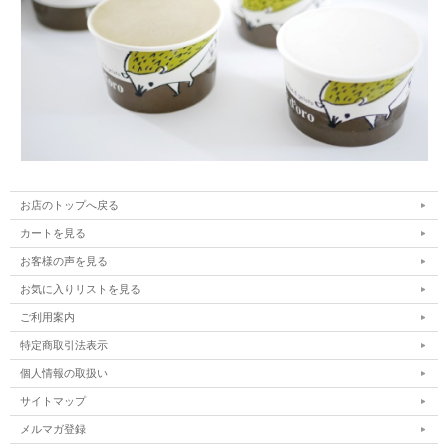
お店のトップへ戻る
カートを見る
お客様の声を見る
お気に入りリストを見る
ご利用案内
特定商取引法表示
個人情報の取扱い
サイトマップ
メルマガ登録