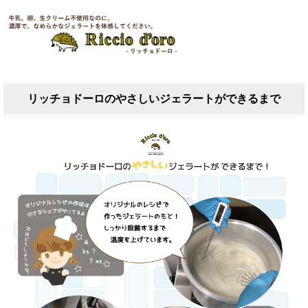
リッチョドーロのやさしいジェラートができるまで