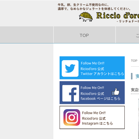
TOP
TOP
実店