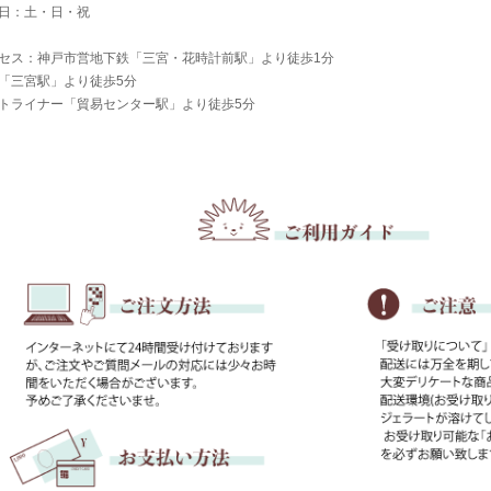
日：土・日・祝
セス：神戸市営地下鉄「三宮・花時計前駅」より徒歩1分
「三宮駅」より徒歩5分
トライナー「貿易センター駅」より徒歩5分