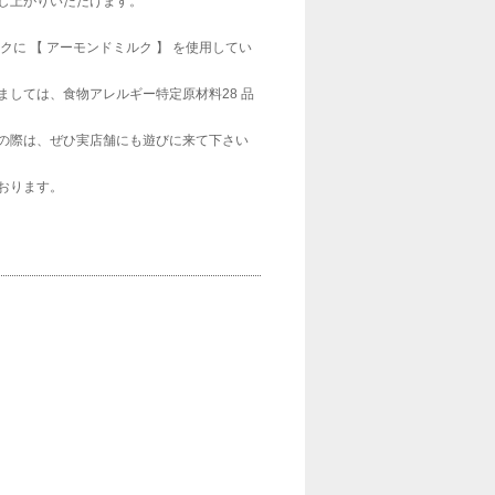
し上がりいただけます。
クに 【 アーモンドミルク 】 を使用してい
ましては、食物アレルギー特定原材料28 品
の際は、ぜひ実店舗にも遊びに来て下さい
おります。