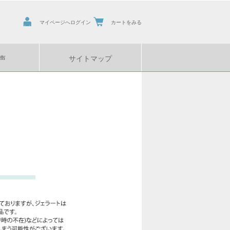
マイページへログイン
カートをみる
声
サイトマップ