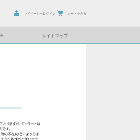
マイページへログイン
カートをみる
声
サイトマップ