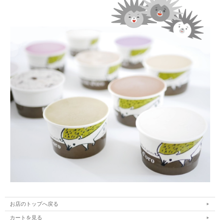
お店のトップへ戻る
カートを見る