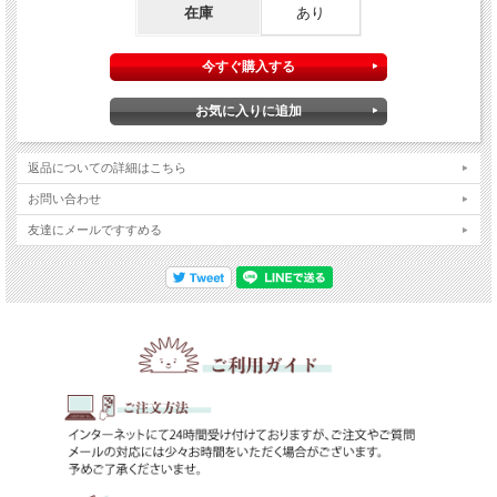
在庫
あり
返品についての詳細はこちら
お問い合わせ
友達にメールですすめる