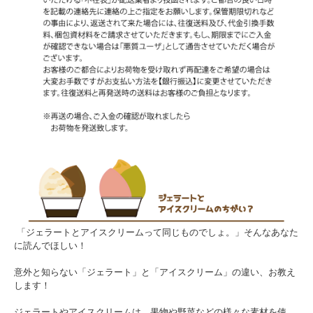
「ジェラートとアイスクリームって同じものでしょ。」そんなあなた
に読んでほしい！
意外と知らない「ジェラート」と「アイスクリーム」の違い、お教え
します！
ジェラートやアイスクリームは、果物や野菜などの様々な素材を使