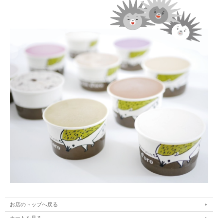
お店のトップへ戻る
カートを見る